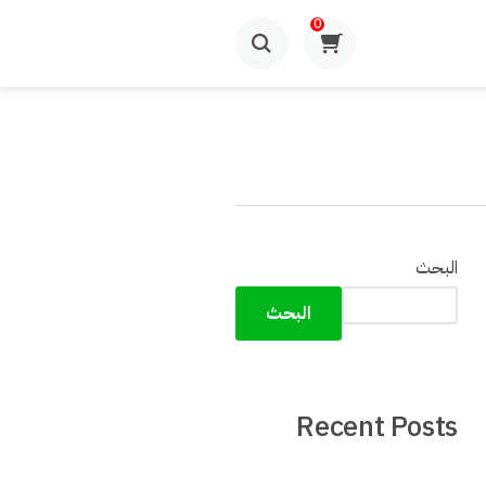
0
البحث
البحث
Recent Posts