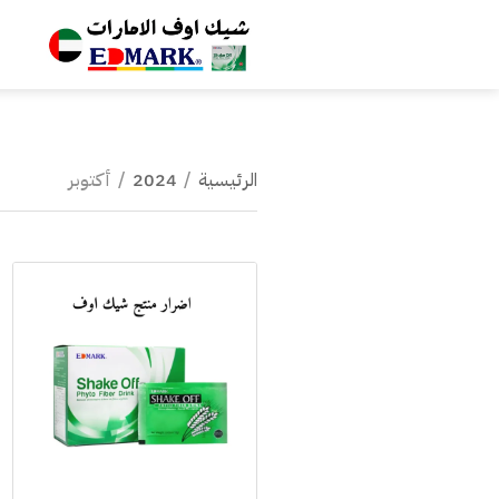
الرئيسية
/
2024
/
أكتوبر