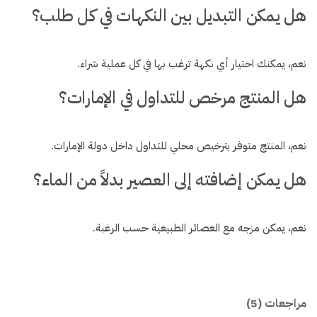
هل يمكن التبديل بين النكهات في كل طلب؟
نعم، يمكنك اختيار أي نكهة ترغب بها في كل عملية شراء.
هل المنتج مرخص للتداول في الإمارات؟
نعم، المنتج متوفر بترخيص محلي للتداول داخل دولة الإمارات.
هل يمكن إضافته إلى العصير بدلاً من الماء؟
نعم، يمكن مزجه مع العصائر الطبيعية حسب الرغبة.
مراجعات (5)