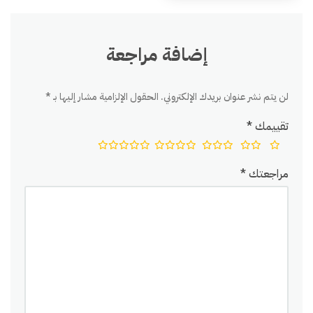
إضافة مراجعة
لن يتم نشر عنوان بريدك الإلكتروني.
الحقول الإلزامية مشار إليها بـ
*
تقييمك
*
مراجعتك
*