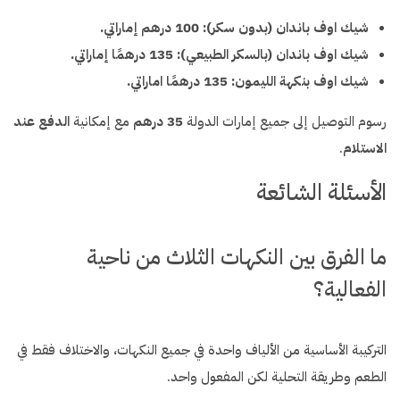
شيك اوف باندان (بدون سكر): 100 درهم إماراتي.
شيك اوف باندان (بالسكر الطبيعي): 135 درهمًا إماراتي.
شيك اوف بنكهة الليمون: 135 درهمًا اماراتي.
رسوم التوصيل إلى جميع إمارات الدولة
35 درهم
مع إمكانية
الدفع عند
الاستلام
.
الأسئلة الشائعة
ما الفرق بين النكهات الثلاث من ناحية
الفعالية؟
التركيبة الأساسية من الألياف واحدة في جميع النكهات، والاختلاف فقط في
الطعم وطريقة التحلية لكن المفعول واحد.