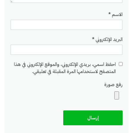
الاسم
*
البريد الإلكتروني
*
احفظ اسمي، بريدي الإلكتروني، والموقع الإلكتروني في هذا
المتصفح لاستخدامها المرة المقبلة في تعليقي.
رفع صورة