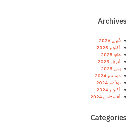
Archives
فبراير 2026
أكتوبر 2025
مايو 2025
أبريل 2025
يناير 2025
ديسمبر 2024
نوفمبر 2024
أكتوبر 2024
أغسطس 2024
Categories