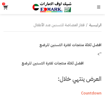
0
القائمة
الرئيسية
/
قفاز العضاضة للتسنين عند الأطفال
افضل ثلاثة منتجات لفترة التسنين للرضع
“>
افضل ثلاثة منتجات لفترة التسنين للرضع
العرض ينتهي خلال:
Countdown