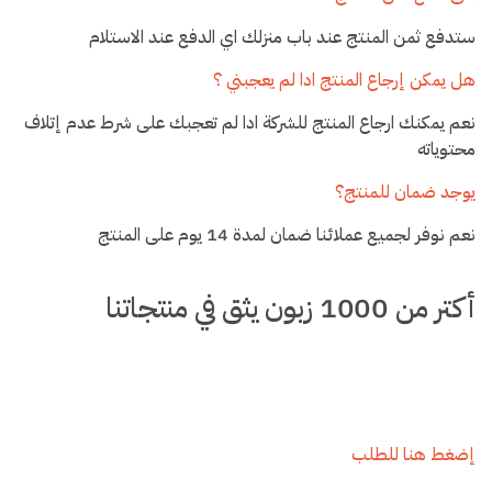
ستدفع ثمن المنتج عند باب منزلك اي الدفع عند الاستلام
هل يمكن إرجاع المنتج ادا لم يعجبني ؟
نعم يمكنك ارجاع المنتج للشركة ادا لم تعجبك على شرط عدم إتلاف
محتوياته
يوجد ضمان للمنتج؟
نعم نوفر لجميع عملائنا ضمان لمدة 14 يوم على المنتج
أكتر من 1000 زبون يثق في منتجاتنا
إضغط هنا للطلب